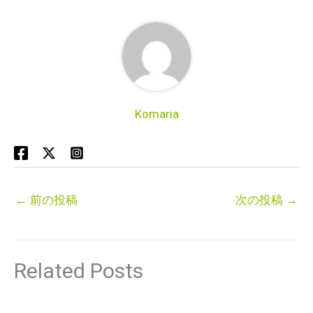
Komaria
←
前の投稿
次の投稿
→
Related Posts