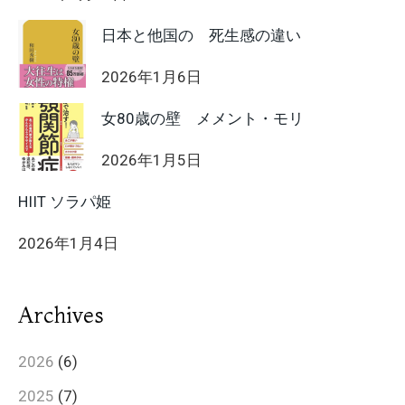
日本と他国の 死生感の違い
2026年1月6日
女80歳の壁 メメント・モリ
2026年1月5日
HIIT ソラパ姫
2026年1月4日
Archives
2026
(6)
2025
(7)