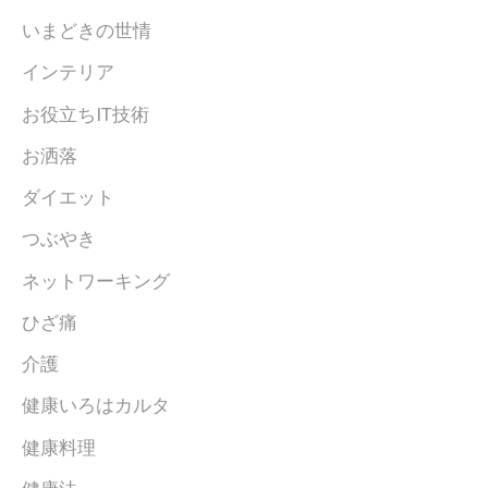
いまどきの世情
インテリア
お役立ちIT技術
お洒落
ダイエット
つぶやき
ネットワーキング
ひざ痛
介護
健康いろはカルタ
健康料理