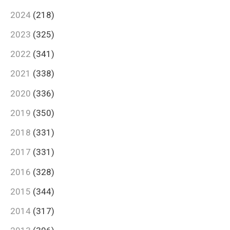
2024
(218)
2023
(325)
2022
(341)
2021
(338)
2020
(336)
2019
(350)
2018
(331)
2017
(331)
2016
(328)
2015
(344)
2014
(317)