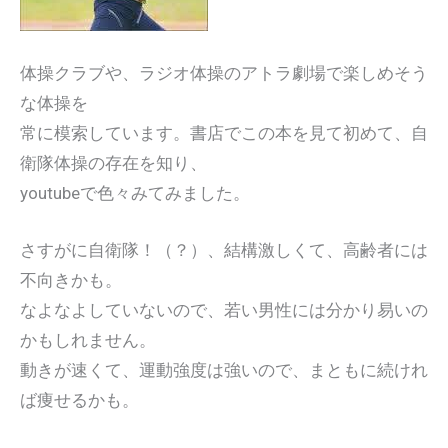
体操クラブや、ラジオ体操のアトラ劇場で楽しめそう
な体操を
常に模索しています。書店でこの本を見て初めて、自
衛隊体操の存在を知り、
youtubeで色々みてみました。
さすがに自衛隊！（？）、結構激しくて、高齢者には
不向きかも。
なよなよしていないので、若い男性には分かり易いの
かもしれません。
動きが速くて、運動強度は強いので、まともに続けれ
ば痩せるかも。