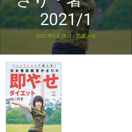
2021/1
2021年5月28日
/
図書メモ