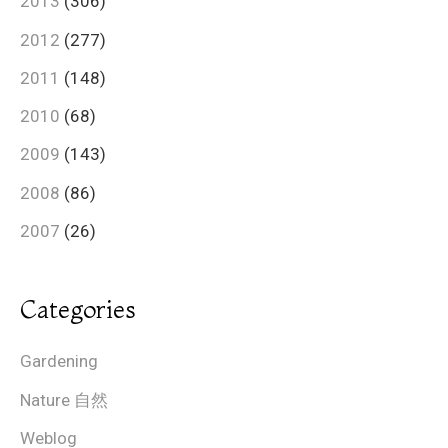
2013
(306)
2012
(277)
2011
(148)
2010
(68)
2009
(143)
2008
(86)
2007
(26)
Categories
Gardening
Nature 自然
Weblog