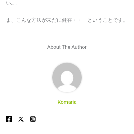
い……
ま、こんな方法が未だに健在・・・ということです。
About The Author
Komaria