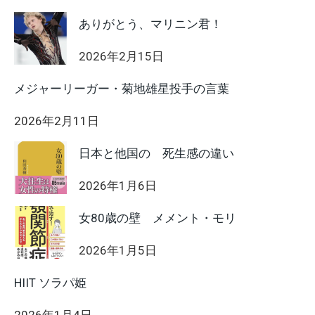
ありがとう、マリニン君！
2026年2月15日
メジャーリーガー・菊地雄星投手の言葉
2026年2月11日
日本と他国の 死生感の違い
2026年1月6日
女80歳の壁 メメント・モリ
2026年1月5日
HIIT ソラパ姫