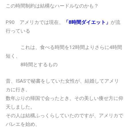
この時間制約は結構なハードルなのかも？
P.90 アメリカでは現在、
「8時間ダイエット」
が流
行っている
これは、食べる時間を12時間よりさらに4時間
短く、
8時間とするもの
昔、ISASで秘書をしていた女性が、結婚してアメリ
カに行き、
数年ぶりの帰国で会ったとき、その美しい痩せ方に仰
天しました。
その人は結構ふっくらしていたのですが、アメリカで
バレエを始め、