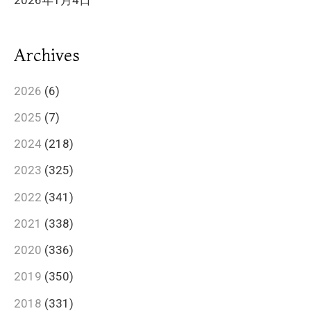
2026年1月4日
Archives
2026
(6)
2025
(7)
2024
(218)
2023
(325)
2022
(341)
2021
(338)
2020
(336)
2019
(350)
2018
(331)