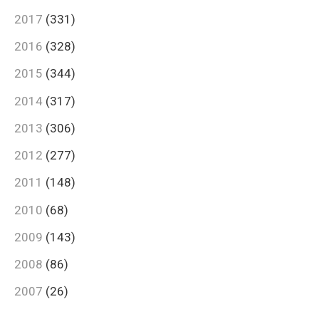
2017
(331)
2016
(328)
2015
(344)
2014
(317)
2013
(306)
2012
(277)
2011
(148)
2010
(68)
2009
(143)
2008
(86)
2007
(26)