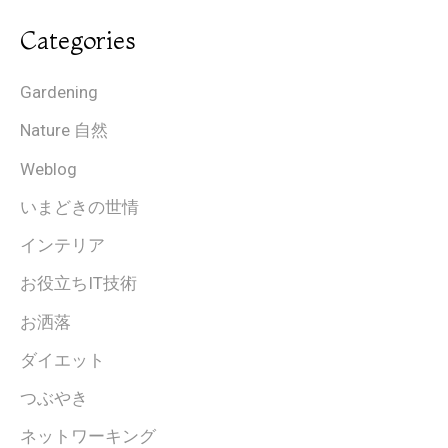
Categories
Gardening
Nature 自然
Weblog
いまどきの世情
インテリア
お役立ちIT技術
お洒落
ダイエット
つぶやき
ネットワーキング