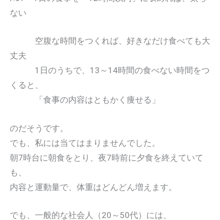
ない
空腹な時間をつくれば、好きなだけ食べても大
丈夫
1日のうちで、13～14時間の食べない時間をつ
くると、
「食事の内容はともかく痩せる」
のだそうです。
でも、私には当てはまりませんでした。
朝7時台に朝食をとり、夜7時前に夕食を終えていて
も、
内容と運動量で、体重はどんどん増えます。
でも、一般的な社会人（20～50代）には、