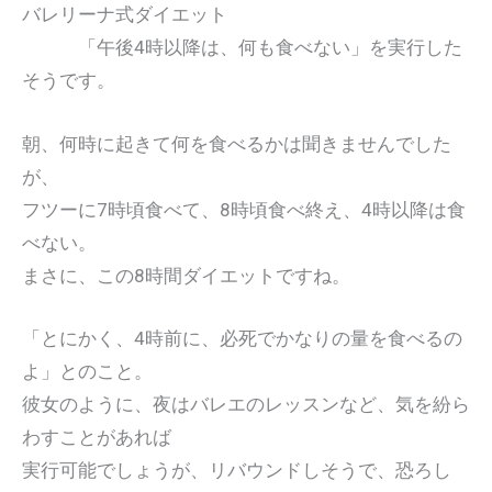
バレリーナ式ダイエット
「午後4時以降は、何も食べない」を実行した
そうです。
朝、何時に起きて何を食べるかは聞きませんでした
が、
フツーに7時頃食べて、8時頃食べ終え、4時以降は食
べない。
まさに、この8時間ダイエットですね。
「とにかく、4時前に、必死でかなりの量を食べるの
よ」とのこと。
彼女のように、夜はバレエのレッスンなど、気を紛ら
わすことがあれば
実行可能でしょうが、リバウンドしそうで、恐ろし