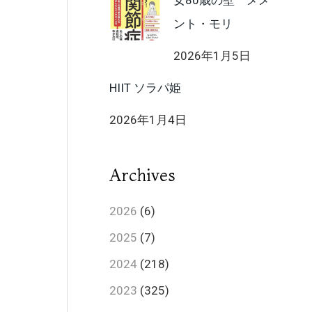
女80歳の壁 メメ
ント・モリ
2026年1月5日
HIIT ソラパ姫
2026年1月4日
Archives
2026
(6)
2025
(7)
2024
(218)
2023
(325)