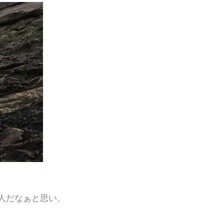
人だなぁと思い、