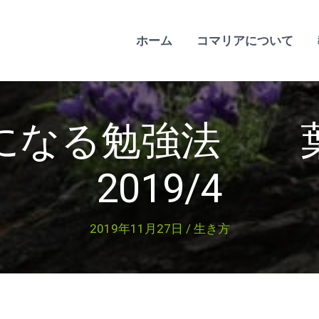
ホーム
コマリアについて
器になる勉強法
2019/4
2019年11月27日
/
生き方