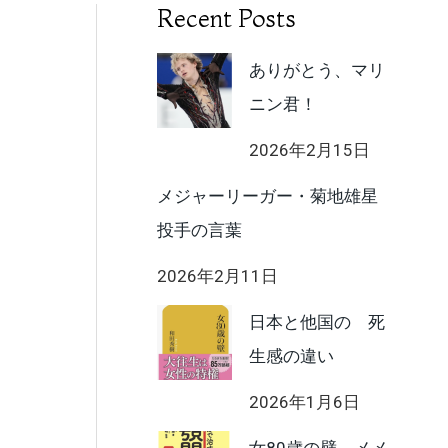
Recent Posts
ありがとう、マリ
ニン君！
2026年2月15日
メジャーリーガー・菊地雄星
投手の言葉
2026年2月11日
日本と他国の 死
生感の違い
2026年1月6日