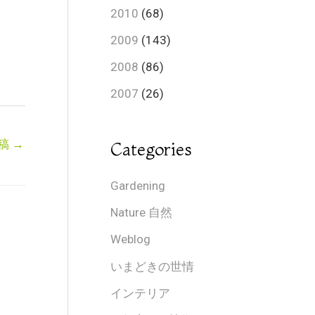
2010
(68)
2009
(143)
2008
(86)
2007
(26)
稿
→
Categories
Gardening
Nature 自然
Weblog
いまどきの世情
インテリア