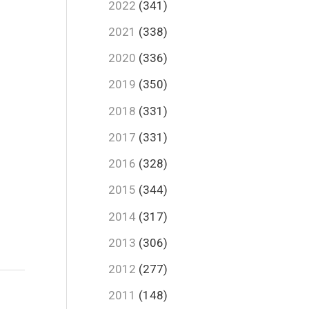
2022
(341)
2021
(338)
2020
(336)
2019
(350)
2018
(331)
2017
(331)
2016
(328)
2015
(344)
2014
(317)
2013
(306)
2012
(277)
2011
(148)