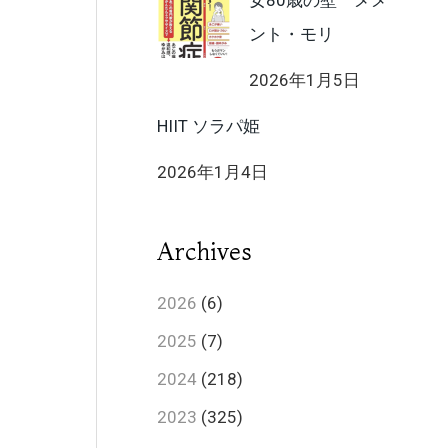
女80歳の壁 メメ
ント・モリ
2026年1月5日
HIIT ソラパ姫
2026年1月4日
Archives
2026
(6)
2025
(7)
2024
(218)
2023
(325)