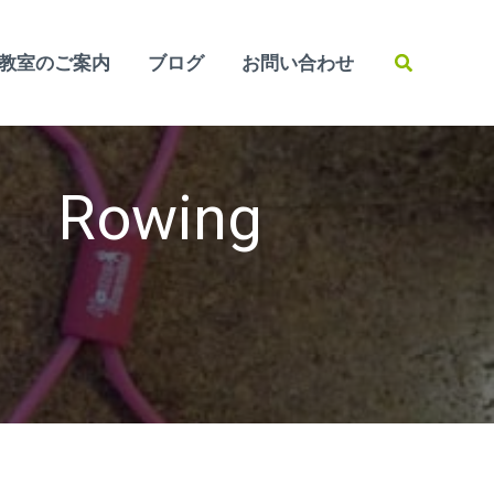
検
教室のご案内
ブログ
お問い合わせ
索
Rowing