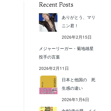
Recent Posts
ありがとう、マリ
ニン君！
2026年2月15日
メジャーリーガー・菊地雄星
投手の言葉
2026年2月11日
日本と他国の 死
生感の違い
2026年1月6日