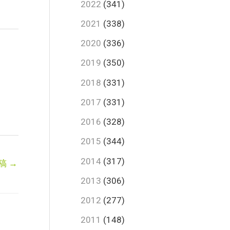
2022
(341)
2021
(338)
2020
(336)
2019
(350)
2018
(331)
2017
(331)
2016
(328)
2015
(344)
2014
(317)
稿
→
2013
(306)
2012
(277)
2011
(148)