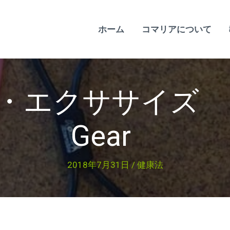
ホーム
コマリアについて
・エクササイズ 
Gear
2018年7月31日
/
健康法