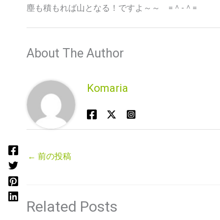
塵も積もれば山となる！ですよ～～ =＾-＾=
About The Author
Komaria
←
前の投稿
Related Posts