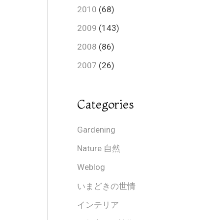
2010
(68)
2009
(143)
2008
(86)
2007
(26)
Categories
Gardening
Nature 自然
Weblog
いまどきの世情
インテリア