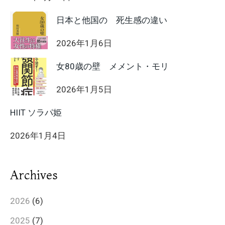
日本と他国の 死生感の違い
2026年1月6日
女80歳の壁 メメント・モリ
2026年1月5日
HIIT ソラパ姫
2026年1月4日
Archives
2026
(6)
2025
(7)