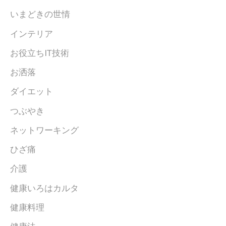
いまどきの世情
インテリア
お役立ちIT技術
お洒落
ダイエット
つぶやき
ネットワーキング
ひざ痛
介護
健康いろはカルタ
健康料理