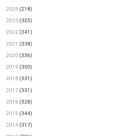
2024
(218)
2023
(325)
2022
(341)
2021
(338)
2020
(336)
2019
(350)
2018
(331)
2017
(331)
2016
(328)
2015
(344)
2014
(317)