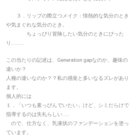
３．リップの際立つメイク：情熱的な気分のとき
や気まぐれな気分のとき。
ちょっぴり冒険したい気分のときにぴった
り…………
この当たりの記述は、Generation gapなのか、趣味の
違いか？
人種の違いなのか？？私の感覚と多いなるズレがあり
ます。
個人的には
１．「いつも素っぴんでいたい」けど、シミだらけで
指導するのは失礼らしい……
ので、仕方なく、乳液状のファンデーションを塗っ
ています。