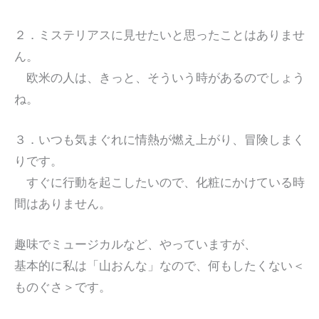
２．ミステリアスに見せたいと思ったことはありませ
ん。
欧米の人は、きっと、そういう時があるのでしょう
ね。
３．いつも気まぐれに情熱が燃え上がり、冒険しまく
りです。
すぐに行動を起こしたいので、化粧にかけている時
間はありません。
趣味でミュージカルなど、やっていますが、
基本的に私は「山おんな」なので、何もしたくない＜
ものぐさ＞です。