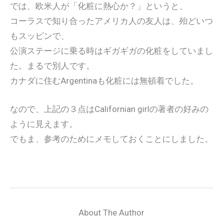
では、欧米人が「化粧に熱心か？」というと、
コーラスで知り合ったアメリカ人の友人は、殆どいつ
もスッピンで、
公演ステージに乗る時はギガギガの化粧をしていまし
た。まるで別人です。
カナダに住むArgentinaも化粧には無頓着でした。
なので、上記の３点はCalifornian girlの著者の好みの
ように見えます。
でもま、参考のためにメモしておくことにしました。
About The Author