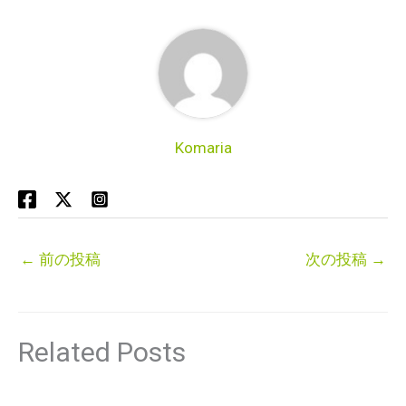
Komaria
←
前の投稿
次の投稿
→
Related Posts