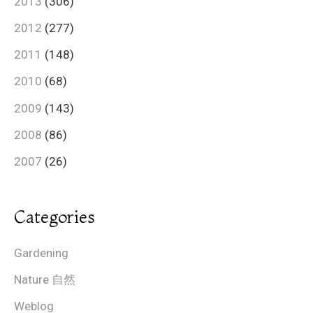
2013
(306)
2012
(277)
2011
(148)
2010
(68)
2009
(143)
2008
(86)
2007
(26)
Categories
Gardening
Nature 自然
Weblog