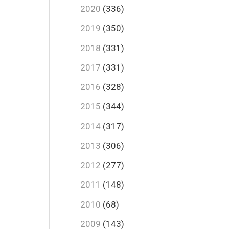
2020
(336)
2019
(350)
2018
(331)
2017
(331)
2016
(328)
2015
(344)
2014
(317)
2013
(306)
2012
(277)
2011
(148)
2010
(68)
2009
(143)