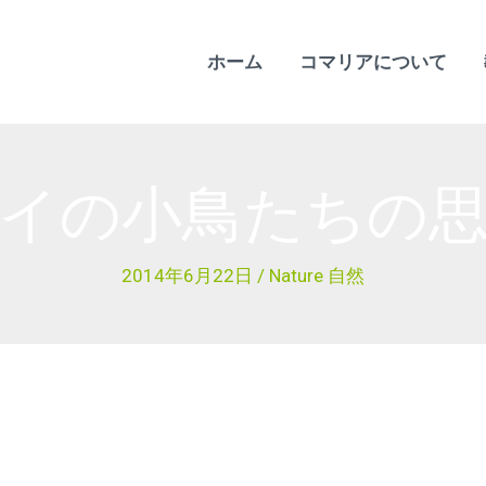
ホーム
コマリアについて
イの小鳥たちの
2014年6月22日
/
Nature 自然