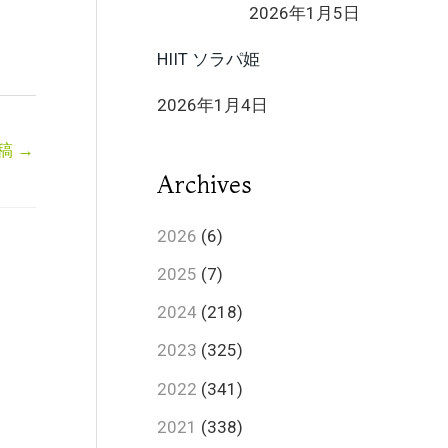
2026年1月5日
HIIT ソラパ姫
2026年1月4日
稿
→
Archives
2026
(6)
2025
(7)
2024
(218)
2023
(325)
2022
(341)
2021
(338)