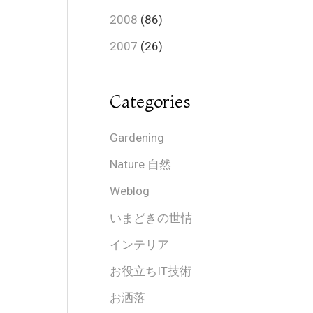
2008
(86)
2007
(26)
Categories
Gardening
Nature 自然
Weblog
いまどきの世情
インテリア
お役立ちIT技術
お洒落