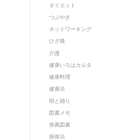
ダイエット
つぶやき
ネットワーキング
ひざ痛
介護
健康いろはカルタ
健康料理
健康法
唄と踊り
図書メモ
推薦図書
操体法