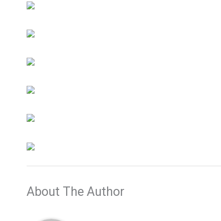
About The Author