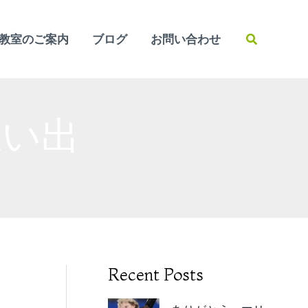
検
教室のご案内
ブログ
お問い合わせ
索
思い出
Recent Posts