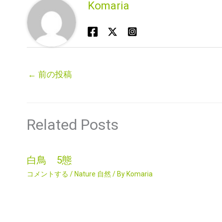
Komaria
←
前の投稿
Related Posts
白鳥 5態
コメントする
/
Nature 自然
/ By
Komaria