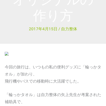
作り方
2017年4月15日
/
自力整体
今回の旅行は、いつもの私の便利グッズに「輪っかタ
オル」が加わり、
飛行機やバスでの移動時に大活躍でした。
「輪っかタオル」は自力整体の矢上先生が考案された
補助具で、