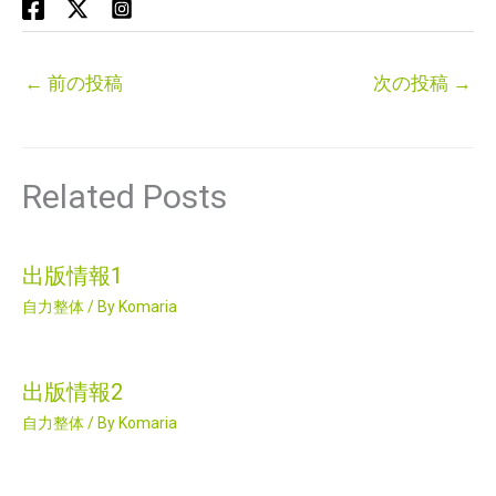
←
前の投稿
次の投稿
→
Related Posts
出版情報1
自力整体
/ By
Komaria
出版情報2
自力整体
/ By
Komaria