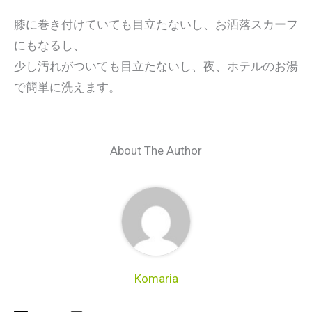
膝に巻き付けていても目立たないし、お洒落スカーフ
にもなるし、
少し汚れがついても目立たないし、夜、ホテルのお湯
で簡単に洗えます。
About The Author
Komaria