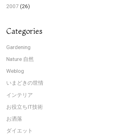
2007
(26)
Categories
Gardening
Nature 自然
Weblog
いまどきの世情
インテリア
お役立ちIT技術
お洒落
ダイエット