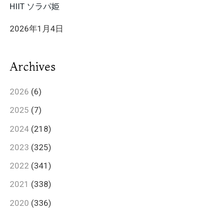
HIIT ソラパ姫
2026年1月4日
Archives
2026
(6)
2025
(7)
2024
(218)
2023
(325)
2022
(341)
2021
(338)
2020
(336)