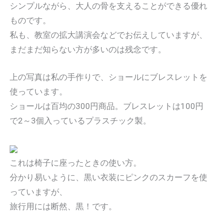
シンプルながら、大人の骨を支えることができる優れ
ものです。
私も、教室の拡大講演会などでお伝えしていますが、
まだまだ知らない方が多いのは残念です。
上の写真は私の手作りで、ショールにブレスレットを
使っています。
ショールは百均の300円商品。ブレスレットは100円
で2～3個入っているプラスチック製。
これは椅子に座ったときの使い方。
分かり易いように、黒い衣装にピンクのスカーフを使
っていますが、
旅行用には断然、黒！です。