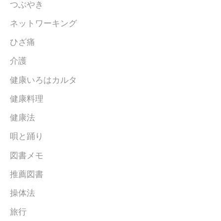
つぶやき
ネットワーキング
ひざ痛
介護
健康いろはカルタ
健康料理
健康法
唄と踊り
図書メモ
推薦図書
操体法
旅行