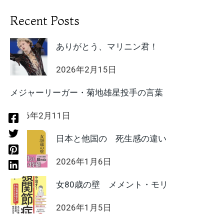
Recent Posts
ありがとう、マリニン君！
2026年2月15日
メジャーリーガー・菊地雄星投手の言葉
2026年2月11日
日本と他国の 死生感の違い
2026年1月6日
女80歳の壁 メメント・モリ
2026年1月5日