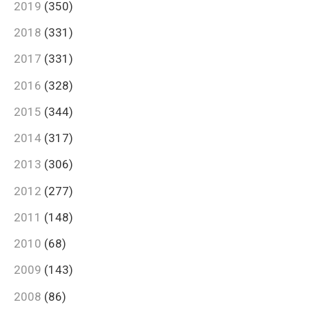
2019
(350)
2018
(331)
2017
(331)
2016
(328)
2015
(344)
2014
(317)
2013
(306)
2012
(277)
2011
(148)
2010
(68)
2009
(143)
2008
(86)