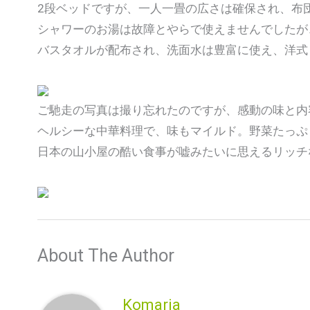
2段ベッドですが、一人一畳の広さは確保され、布
シャワーのお湯は故障とやらで使えませんでしたが
バスタオルが配布され、洗面水は豊富に使え、洋式
ご馳走の写真は撮り忘れたのですが、感動の味と内
ヘルシーな中華料理で、味もマイルド。野菜たっぷ
日本の山小屋の酷い食事が嘘みたいに思えるリッチ
About The Author
Komaria