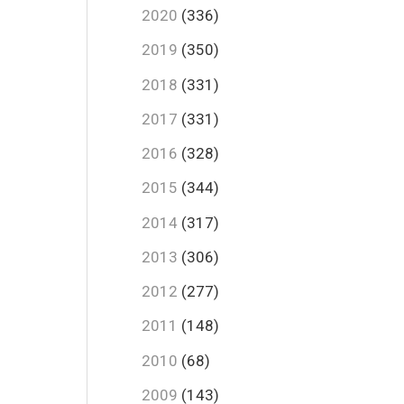
2020
(336)
2019
(350)
2018
(331)
2017
(331)
2016
(328)
2015
(344)
2014
(317)
2013
(306)
2012
(277)
2011
(148)
2010
(68)
2009
(143)