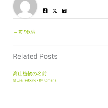
←
前の投稿
Related Posts
高山植物の名前
登山＆Trekking
/ By
Komaria