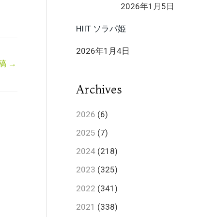
2026年1月5日
HIIT ソラパ姫
2026年1月4日
稿
→
Archives
2026
(6)
2025
(7)
2024
(218)
2023
(325)
2022
(341)
2021
(338)