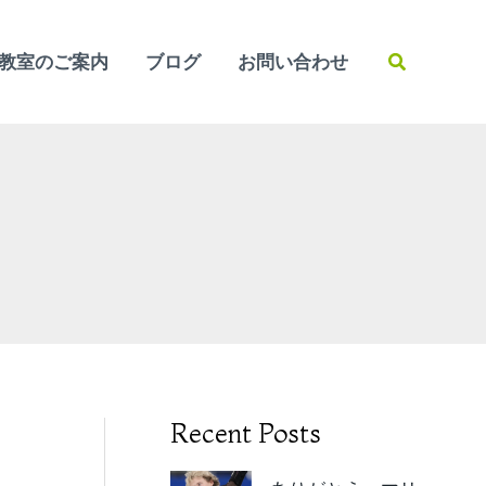
検
教室のご案内
ブログ
お問い合わせ
索
Recent Posts