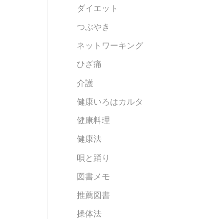
ダイエット
つぶやき
ネットワーキング
ひざ痛
介護
健康いろはカルタ
健康料理
健康法
唄と踊り
図書メモ
推薦図書
操体法