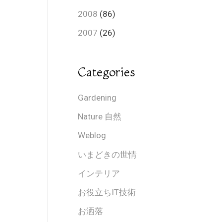
2008
(86)
2007
(26)
Categories
Gardening
Nature 自然
Weblog
いまどきの世情
インテリア
お役立ちIT技術
お洒落