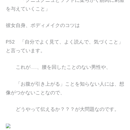
を与えていくこと」
彼女自身、ボディメイクのコツは
P.52 「自分でよく見て、よく読んで、気づくこと」
と言っています。
これが……、腰を回したことのない男性や、
「お腹が引き上がる」ことを知らない人には、想
像がつかないことなので、
どうやって伝えるか？？？が大問題なのです。