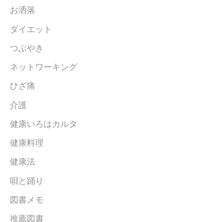
お洒落
ダイエット
つぶやき
ネットワーキング
ひざ痛
介護
健康いろはカルタ
健康料理
健康法
唄と踊り
図書メモ
推薦図書