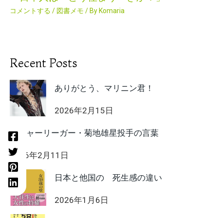
コメントする
/
図書メモ
/ By
Komaria
Recent Posts
ありがとう、マリニン君！
2026年2月15日
メジャーリーガー・菊地雄星投手の言葉
2026年2月11日
日本と他国の 死生感の違い
2026年1月6日