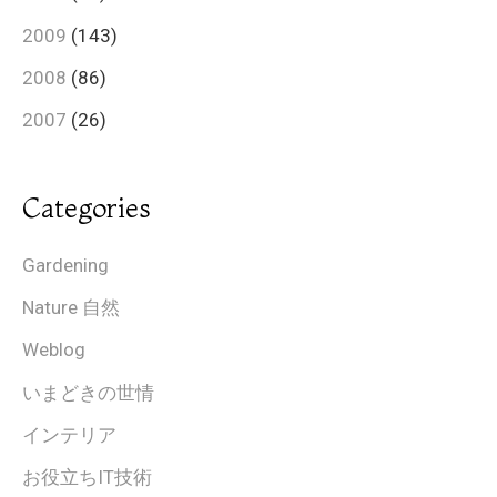
2009
(143)
2008
(86)
2007
(26)
Categories
Gardening
Nature 自然
Weblog
いまどきの世情
インテリア
お役立ちIT技術