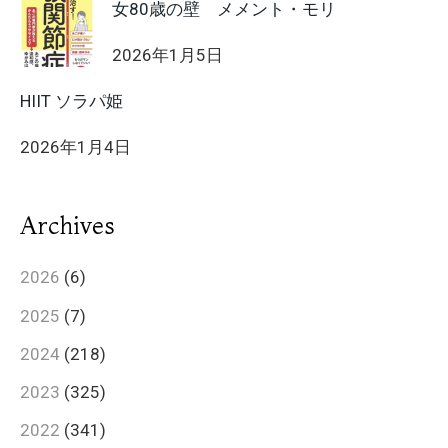
女80歳の壁 メメント・モリ
2026年1月5日
HIIT ソラパ姫
2026年1月4日
Archives
2026
(6)
2025
(7)
2024
(218)
2023
(325)
2022
(341)