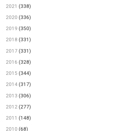
2021
(338)
2020
(336)
2019
(350)
2018
(331)
2017
(331)
2016
(328)
2015
(344)
2014
(317)
2013
(306)
2012
(277)
2011
(148)
2010
(68)