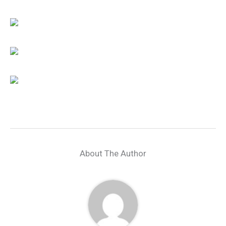
About The Author