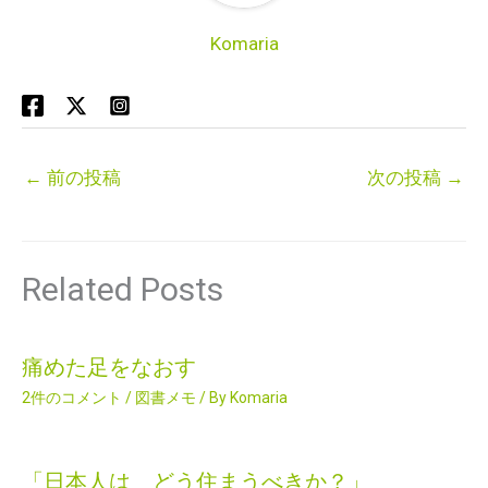
Komaria
←
前の投稿
次の投稿
→
Related Posts
痛めた足をなおす
2件のコメント
/
図書メモ
/ By
Komaria
「日本人は どう住まうべきか？」