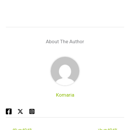
About The Author
Komaria