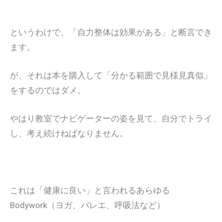
というわけで、「自力整体は効果がある」と断言でき
ます。
が、それは本を購入して「分かる範囲で見様見真似」
をするのではダメ。
やはり教室でナビゲーターの姿を見て、自分でトライ
し、考え続けねばなりません。
これは「健康に良い」と言われるあらゆる
Bodywork（ヨガ、バレエ、呼吸法など）