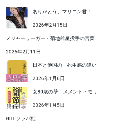
ありがとう、マリニン君！
2026年2月15日
メジャーリーガー・菊地雄星投手の言葉
2026年2月11日
日本と他国の 死生感の違い
2026年1月6日
女80歳の壁 メメント・モリ
2026年1月5日
HIIT ソラパ姫