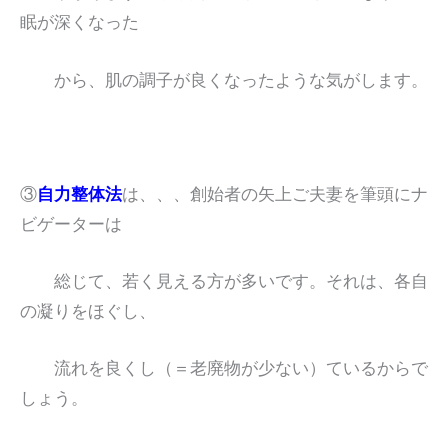
眠が深くなった
から、肌の調子が良くなったような気がします。
③
自力整体法
は、、、創始者の矢上ご夫妻を筆頭にナ
ビゲーターは
総じて、若く見える方が多いです。それは、各自
の凝りをほぐし、
流れを良くし（＝老廃物が少ない）ているからで
しょう。