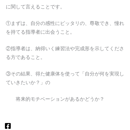
に関して言えることです。
①まずは、自分の感性にピッタリの、尊敬でき、憧れ
を持てる指導者に出会うこと。
②指導者は、納得いく練習法や完成形を示してくださ
る方であること。
③その結果、得た健康体を使って「自分が何を実現し
ていきたいか？」の
将来的モチベーションがあるかどうか？