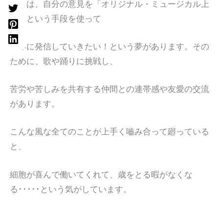
私には、自分の意見を「オリジナル・ミュージカル上
演」という手段を使って
世界に発信していきたい！という夢があります。その
ために、歌や踊りに挑戦し、
苦労や苦しみを共有する仲間との連帯感や友愛の交流
があります。
こんな風な全てのことが上手く嚙み合って廻っている
と、
細胞が喜んで働いてくれて、歳をとる暇がなくな
る･････という気がしています。