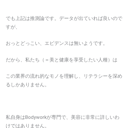
でも上記は推測論です。データが出ていれば良いので
すが、
おっとどっこい、エビデンスは無いようです。
だから、私たち（＝美と健康を享受したい人種）は
この業界の流れ的なモノを理解し、リテラシーを深め
るしかありません。
私自身はBodyworkが専門で、美容に非常に詳しいわ
けではありません。