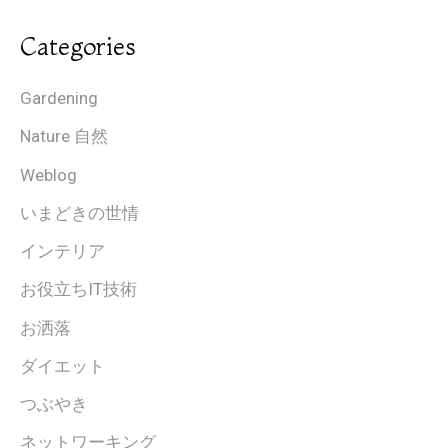
Categories
Gardening
Nature 自然
Weblog
いまどきの世情
インテリア
お役立ちIT技術
お洒落
ダイエット
つぶやき
ネットワーキング