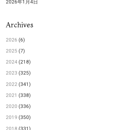
2026年1月4日
Archives
2026
(6)
2025
(7)
2024
(218)
2023
(325)
2022
(341)
2021
(338)
2020
(336)
2019
(350)
2018
(331)