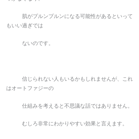
肌がプルンプルンになる可能性があるといって
もいい過ぎでは
ないのです。
信じられない人もいるかもしれませんが、これ
はオートファジーの
仕組みを考えると不思議な話ではありません。
むしろ非常にわかりやすい効果と言えます。