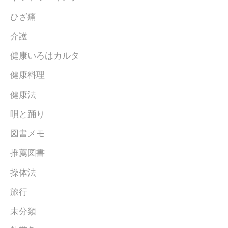
ひざ痛
介護
健康いろはカルタ
健康料理
健康法
唄と踊り
図書メモ
推薦図書
操体法
旅行
未分類