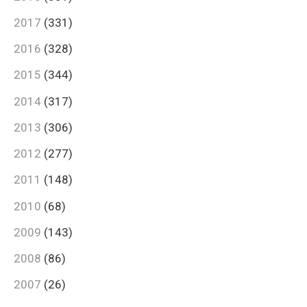
2017
(331)
2016
(328)
2015
(344)
2014
(317)
2013
(306)
2012
(277)
2011
(148)
2010
(68)
2009
(143)
2008
(86)
2007
(26)