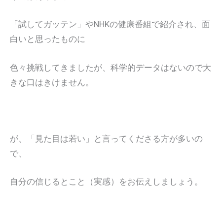
「試してガッテン」やNHKの健康番組で紹介され、面
白いと思ったものに
色々挑戦してきましたが、科学的データはないので大
きな口はきけません。
が、「見た目は若い」と言ってくださる方が多いの
で、
自分の信じるとこと（実感）をお伝えしましょう。