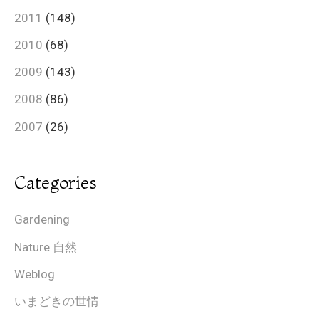
2011
(148)
2010
(68)
2009
(143)
2008
(86)
2007
(26)
Categories
Gardening
Nature 自然
Weblog
いまどきの世情