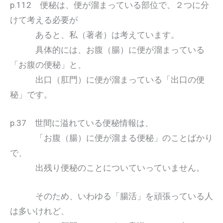
p.112 便秘は、便が溜まっている部位で、２つに分
けて考える必要が
あると、私（著者）は考えています。
具体的には、お腹（腸）に便が溜まっている
「お腹の便秘」と、
出口（肛門）に便が溜まっている「出口の便
秘」です。
p.37 世間に溢れている便秘情報は、
「お腹（腸）に便が溜まる便秘」のことばかり
で、
出残り便秘のことについていっていません。
そのため、いわゆる「腸活」を頑張っている人
は多いけれど、