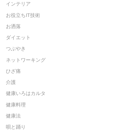
インテリア
お役立ちIT技術
お洒落
ダイエット
つぶやき
ネットワーキング
ひざ痛
介護
健康いろはカルタ
健康料理
健康法
唄と踊り