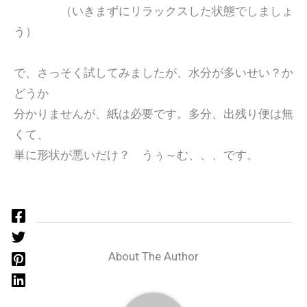
（いきまずにリラックスした状態でしましょ
う）
で、さっそく試してみましたが、水分が多いせい？か
どうか
分かりませんが、紙は必要です。多分、出残り便は無
くて、
単に形状が悪いだけ？ うぅ～む、、、です。
About The Author