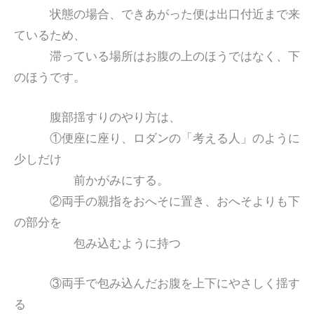
状態の場合、できあがった便は出口付近まで来
ているため、
滞っている場所はお腹の上のほうではなく、下
のほうです。
腹部揺すりのやり方は、
①便座に座り、ロダンの「考える人」のように
少しだけ
前かがみにする。
②両手の親指をおへそに置き、おへそよりも下
の部分を
包み込むように持つ
③両手で包み込んだお腹を上下にやさしく揺す
る