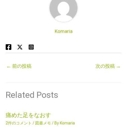
Komaria
←
前の投稿
次の投稿
→
Related Posts
痛めた足をなおす
2件のコメント
/
図書メモ
/ By
Komaria