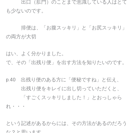
出口（肛門）のことまで意識している人はとて
も少ないのです。
排便は、「お腹スッキリ」と「お尻スッキリ」
の両方が大切
はい、よく分かりました。
で、その「出残り便」を出す方法を知りたいのです。
p.40 出残り便のある方に「便秘ですね」と伝え、
出残り便をキレイに出し切っていただくと、
「すごくスッキリしました！」とおっしゃら
れ・・・
という記述があるからには、その方法があるのだろう
な？と思います。