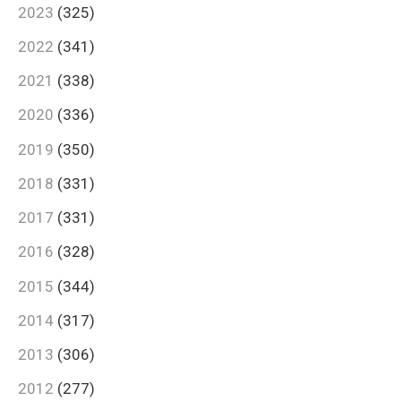
2023
(325)
2022
(341)
2021
(338)
2020
(336)
2019
(350)
2018
(331)
2017
(331)
2016
(328)
2015
(344)
2014
(317)
2013
(306)
2012
(277)