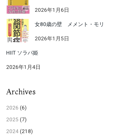
2026年1月6日
女80歳の壁 メメント・モリ
2026年1月5日
HIIT ソラパ姫
2026年1月4日
Archives
2026
(6)
2025
(7)
2024
(218)