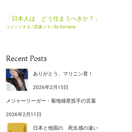
「日本人は どう住まうべきか？」
コメントする
/
図書メモ
/ By
Komaria
Recent Posts
ありがとう、マリニン君！
2026年2月15日
メジャーリーガー・菊地雄星投手の言葉
2026年2月11日
日本と他国の 死生感の違い