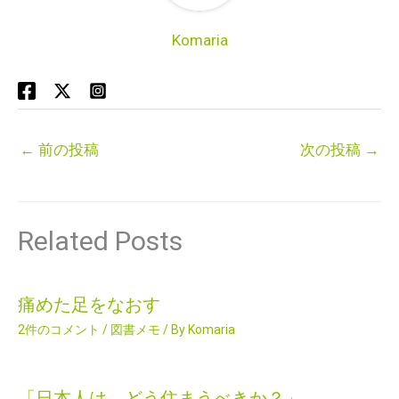
Komaria
←
前の投稿
次の投稿
→
Related Posts
痛めた足をなおす
2件のコメント
/
図書メモ
/ By
Komaria
「日本人は どう住まうべきか？」