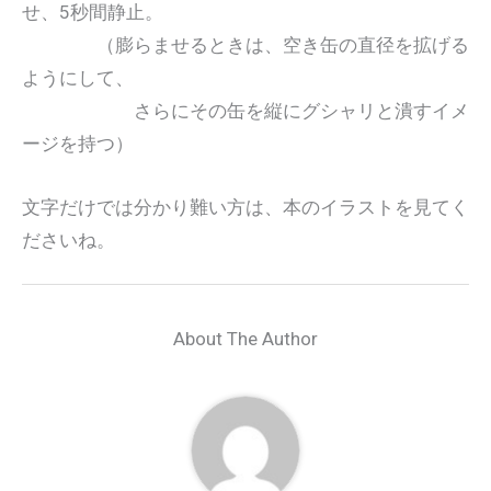
せ、5秒間静止。
（膨らませるときは、空き缶の直径を拡げる
ようにして、
さらにその缶を縦にグシャリと潰すイメ
ージを持つ）
文字だけでは分かり難い方は、本のイラストを見てく
ださいね。
About The Author