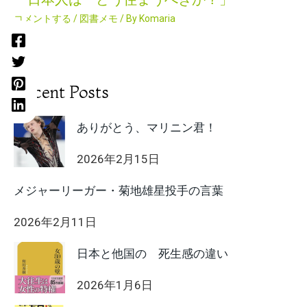
コメントする
/
図書メモ
/ By
Komaria
Recent Posts
ありがとう、マリニン君！
2026年2月15日
メジャーリーガー・菊地雄星投手の言葉
2026年2月11日
日本と他国の 死生感の違い
2026年1月6日