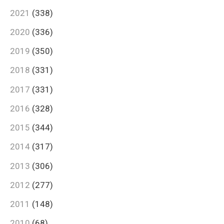
2021
(338)
2020
(336)
2019
(350)
2018
(331)
2017
(331)
2016
(328)
2015
(344)
2014
(317)
2013
(306)
2012
(277)
2011
(148)
2010
(68)