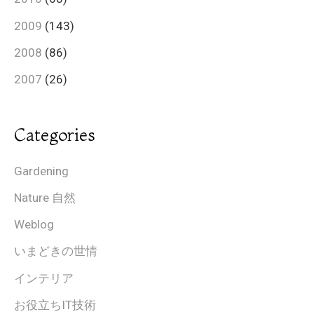
2009
(143)
2008
(86)
2007
(26)
Categories
Gardening
Nature 自然
Weblog
いまどきの世情
インテリア
お役立ちIT技術