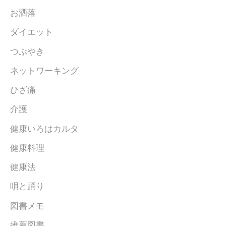
お洒落
ダイエット
つぶやき
ネットワーキング
ひざ痛
介護
健康いろはカルタ
健康料理
健康法
唄と踊り
図書メモ
推薦図書