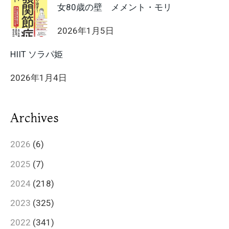
女80歳の壁 メメント・モリ
2026年1月5日
HIIT ソラパ姫
2026年1月4日
Archives
2026
(6)
2025
(7)
2024
(218)
2023
(325)
2022
(341)