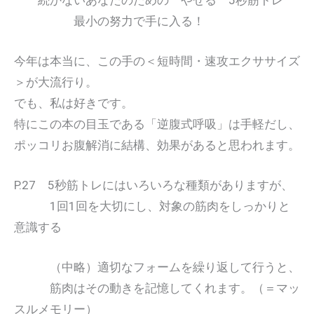
最小の努力で手に入る！
今年は本当に、この手の＜短時間・速攻エクササイズ
＞が大流行り。
でも、私は好きです。
特にこの本の目玉である「逆腹式呼吸」は手軽だし、
ポッコリお腹解消に結構、効果があると思われます。
P.27 5秒筋トレにはいろいろな種類がありますが、
1回1回を大切にし、対象の筋肉をしっかりと
意識する
（中略）適切なフォームを繰り返して行うと、
筋肉はその動きを記憶してくれます。（＝マッ
スルメモリー）