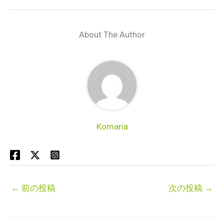
About The Author
Komaria
←
前の投稿
次の投稿
→