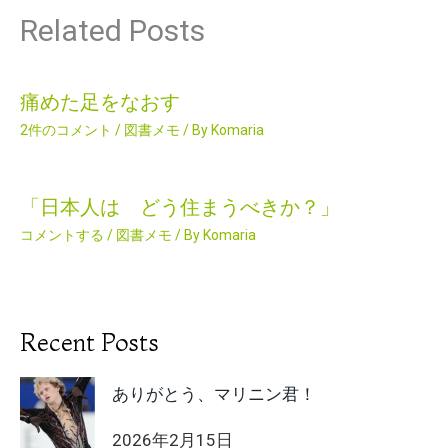
Related Posts
痛めた足をなおす
2件のコメント
/
図書メモ
/ By
Komaria
「日本人は どう住まうべきか？」
コメントする
/
図書メモ
/ By
Komaria
Recent Posts
ありがとう、マリニン君！
2026年2月15日