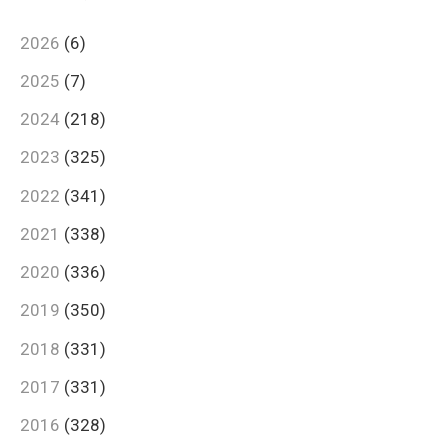
2026
(6)
2025
(7)
2024
(218)
2023
(325)
2022
(341)
2021
(338)
2020
(336)
2019
(350)
2018
(331)
2017
(331)
2016
(328)