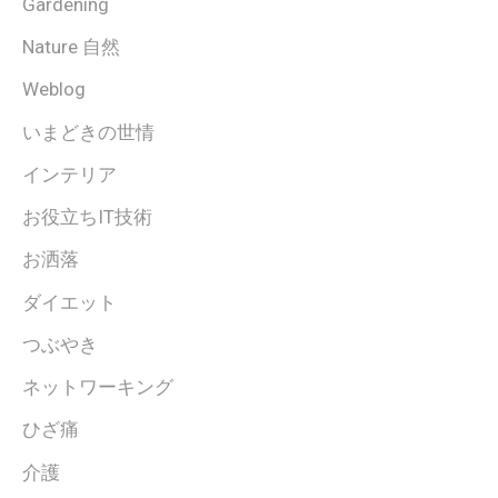
Gardening
Nature 自然
Weblog
いまどきの世情
インテリア
お役立ちIT技術
お洒落
ダイエット
つぶやき
ネットワーキング
ひざ痛
介護