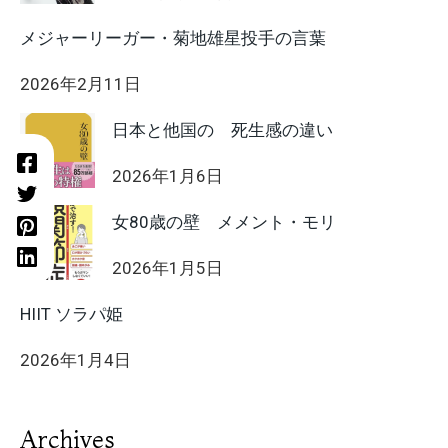
メジャーリーガー・菊地雄星投手の言葉
2026年2月11日
日本と他国の 死生感の違い
2026年1月6日
女80歳の壁 メメント・モリ
2026年1月5日
HIIT ソラパ姫
2026年1月4日
Archives