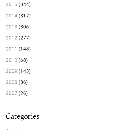
2015
(344)
2014
(317)
2013
(306)
2012
(277)
2011
(148)
2010
(68)
2009
(143)
2008
(86)
2007
(26)
Categories