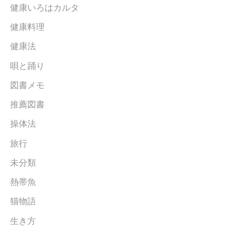
健康いろはカルタ
健康料理
健康法
唄と踊り
図書メモ
推薦図書
操体法
旅行
未分類
熱帯魚
猫物語
生き方