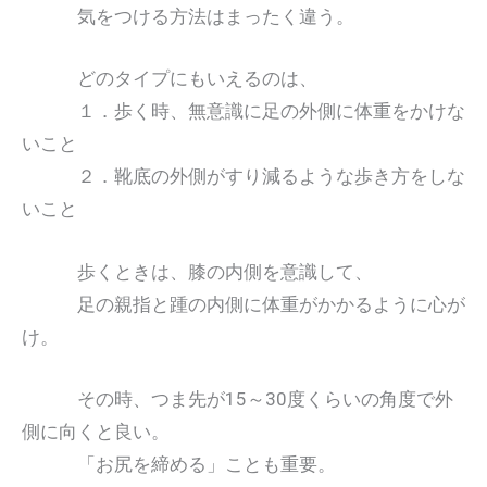
気をつける方法はまったく違う。
どのタイプにもいえるのは、
１．歩く時、無意識に足の外側に体重をかけな
いこと
２．靴底の外側がすり減るような歩き方をしな
いこと
歩くときは、膝の内側を意識して、
足の親指と踵の内側に体重がかかるように心が
け。
その時、つま先が15～30度くらいの角度で外
側に向くと良い。
「お尻を締める」ことも重要。