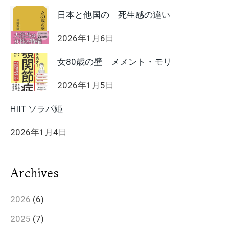
日本と他国の 死生感の違い
2026年1月6日
女80歳の壁 メメント・モリ
2026年1月5日
HIIT ソラパ姫
2026年1月4日
Archives
2026
(6)
2025
(7)