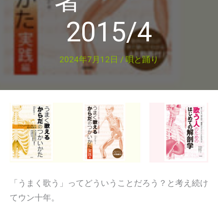
2015/4
2024年7月12日
/
唄と踊り
「うまく歌う」ってどういうことだろう？と考え続け
てウン十年。