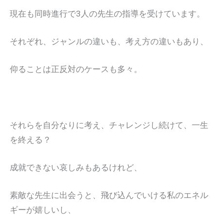
現在も同時進行で3人の先生の指導を受けています。
それぞれ、ジャンルの違いも、考え方の違いもあり、
仰ることは正反対のケースも多々。
それらを自分なりに考え、チャレンジし続けて、一生
を終える？
成就できない哀しみもあるけれど、
素敵な先生に出会うと、飛び込んでいける私のエネル
ギーが嬉しいし、