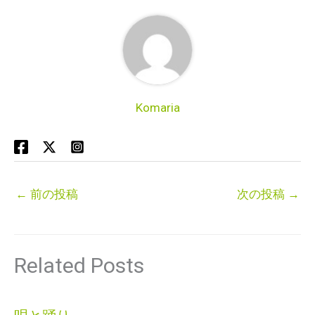
Komaria
←
前の投稿
次の投稿
→
Related Posts