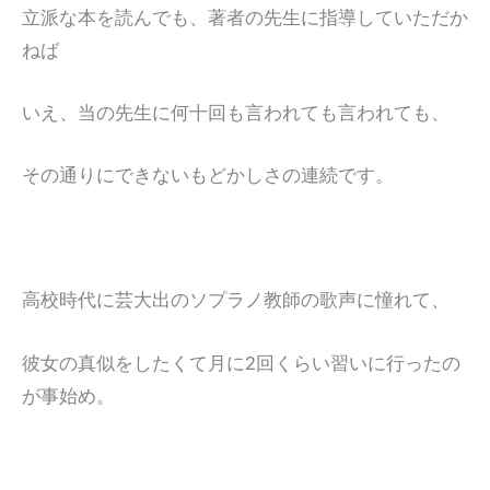
立派な本を読んでも、著者の先生に指導していただか
ねば
いえ、当の先生に何十回も言われても言われても、
その通りにできないもどかしさの連続です。
高校時代に芸大出のソプラノ教師の歌声に憧れて、
彼女の真似をしたくて月に2回くらい習いに行ったの
が事始め。