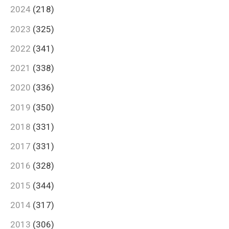
2024
(218)
2023
(325)
2022
(341)
2021
(338)
2020
(336)
2019
(350)
2018
(331)
2017
(331)
2016
(328)
2015
(344)
2014
(317)
2013
(306)