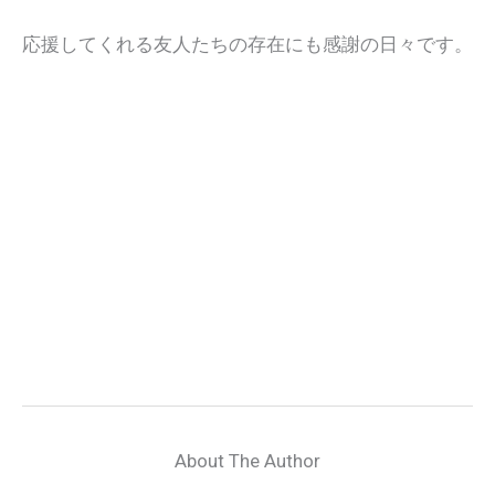
応援してくれる友人たちの存在にも感謝の日々です。
About The Author