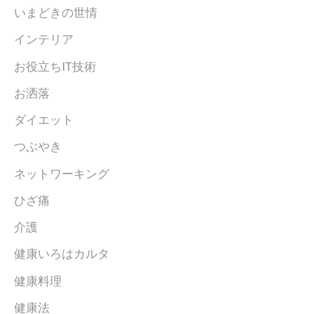
いまどきの世情
インテリア
お役立ちIT技術
お洒落
ダイエット
つぶやき
ネットワーキング
ひざ痛
介護
健康いろはカルタ
健康料理
健康法