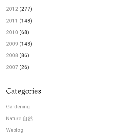
2012
(277)
2011
(148)
2010
(68)
2009
(143)
2008
(86)
2007
(26)
Categories
Gardening
Nature 自然
Weblog