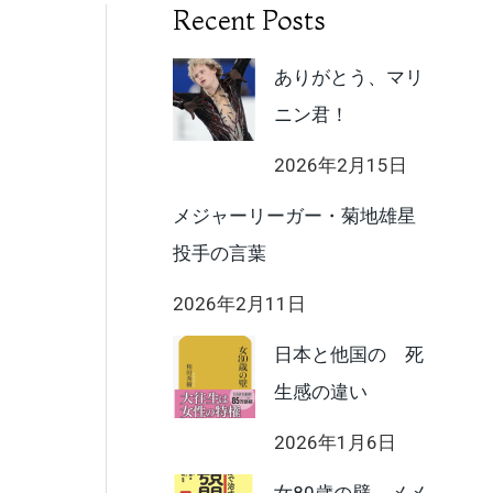
Recent Posts
ありがとう、マリ
ニン君！
2026年2月15日
メジャーリーガー・菊地雄星
投手の言葉
2026年2月11日
日本と他国の 死
生感の違い
2026年1月6日