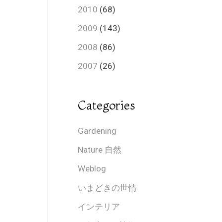
2010
(68)
2009
(143)
2008
(86)
2007
(26)
Categories
Gardening
Nature 自然
Weblog
いまどきの世情
インテリア