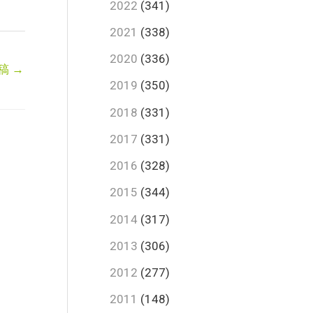
2022
(341)
2021
(338)
2020
(336)
稿
→
2019
(350)
2018
(331)
2017
(331)
2016
(328)
2015
(344)
2014
(317)
2013
(306)
2012
(277)
2011
(148)