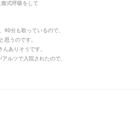
た腹式呼吸をして
、90分も歌っているので、
と思うのです。
さんありそうです。
がアルツで入院されたので、