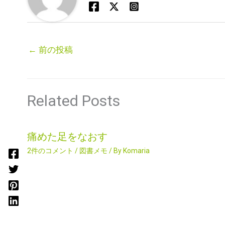
←
前の投稿
Related Posts
痛めた足をなおす
2件のコメント
/
図書メモ
/ By
Komaria