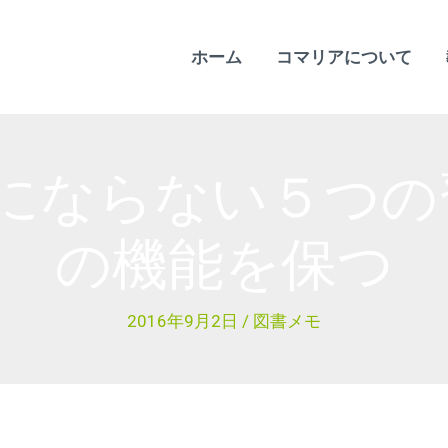
ホーム
コマリアについて
にならない５つ
の機能を保つ
2016年9月2日
/
図書メモ