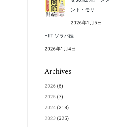
女80歳の壁 メメ
ント・モリ
2026年1月5日
HIIT ソラパ姫
2026年1月4日
Archives
2026
(6)
2025
(7)
2024
(218)
2023
(325)