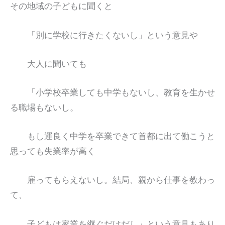
その地域の子どもに聞くと
「別に学校に行きたくないし」という意見や
大人に聞いても
「小学校卒業しても中学もないし、教育を生かせ
る職場もないし。
もし運良く中学を卒業できて首都に出て働こうと
思っても失業率が高く
雇ってもらえないし。結局、親から仕事を教わっ
て、
子どもは家業を継ぐだけだし」という意見もあり