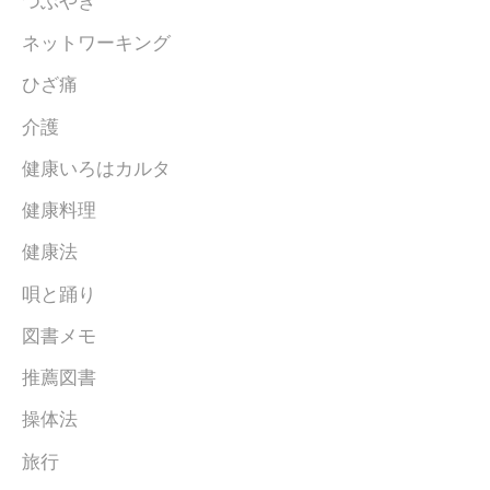
つぶやき
ネットワーキング
ひざ痛
介護
健康いろはカルタ
健康料理
健康法
唄と踊り
図書メモ
推薦図書
操体法
旅行