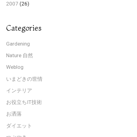
2007
(26)
Categories
Gardening
Nature 自然
Weblog
いまどきの世情
インテリア
お役立ちIT技術
お洒落
ダイエット