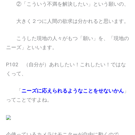
②「こういう不満を解決したい」という願いの、
大きく２つに人間の欲求は分かれると思います。
こうした現地の人々がもつ「願い」を、「現地の
ニーズ」といいます。
P.102 （自分が）あれしたい！これしたい！ではな
くって、
「
ニーズに応えられるようなことをせないかん
」
ってことですよね。
今使っているカメラはモニターが自由に動くので