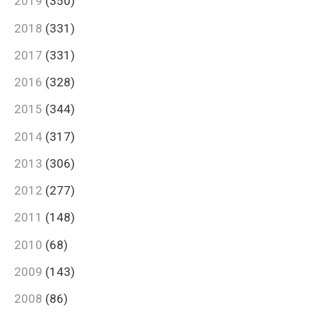
2019
(350)
2018
(331)
2017
(331)
2016
(328)
2015
(344)
2014
(317)
2013
(306)
2012
(277)
2011
(148)
2010
(68)
2009
(143)
2008
(86)