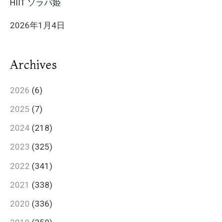
HIIT ソラパ姫
2026年1月4日
Archives
2026
(6)
2025
(7)
2024
(218)
2023
(325)
2022
(341)
2021
(338)
2020
(336)