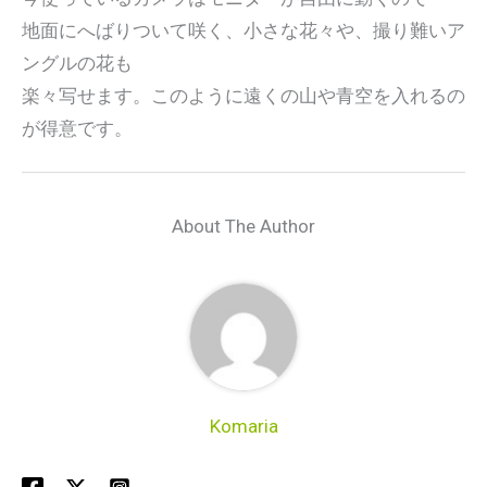
地面にへばりついて咲く、小さな花々や、撮り難いア
ングルの花も
楽々写せます。このように遠くの山や青空を入れるの
が得意です。
About The Author
Komaria