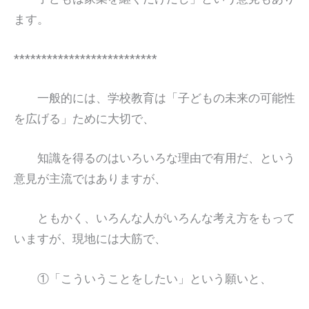
ます。
**************************
一般的には、学校教育は「子どもの未来の可能性
を広げる」ために大切で、
知識を得るのはいろいろな理由で有用だ、という
意見が主流ではありますが、
ともかく、いろんな人がいろんな考え方をもって
いますが、現地には大筋で、
①「こういうことをしたい」という願いと、