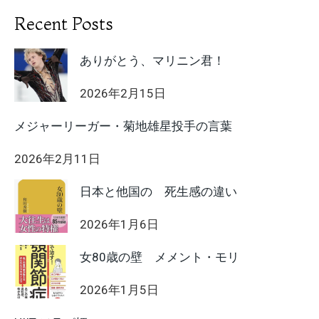
Recent Posts
ありがとう、マリニン君！
2026年2月15日
メジャーリーガー・菊地雄星投手の言葉
2026年2月11日
日本と他国の 死生感の違い
2026年1月6日
女80歳の壁 メメント・モリ
2026年1月5日