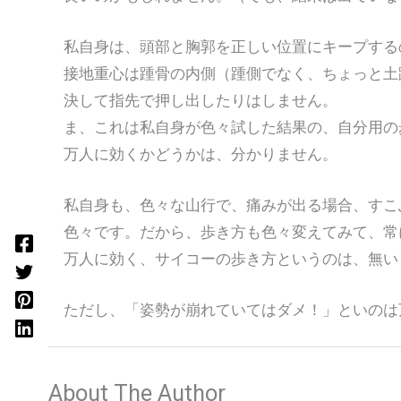
私自身は、頭部と胸郭を正しい位置にキープする
接地重心は踵骨の内側（踵側でなく、ちょっと土
決して指先で押し出したりはしません。
ま、これは私自身が色々試した結果の、自分用の
万人に効くかどうかは、分かりません。
私自身も、色々な山行で、痛みが出る場合、すこ
色々です。だから、歩き方も色々変えてみて、常
万人に効く、サイコーの歩き方というのは、無い
ただし、「姿勢が崩れていてはダメ！」といのは
About The Author