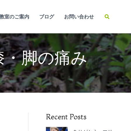
検
教室のご案内
ブログ
お問い合わせ
索
膝・脚の痛み
Recent Posts