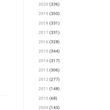
2020
(336)
2019
(350)
2018
(331)
2017
(331)
2016
(328)
2015
(344)
2014
(317)
2013
(306)
2012
(277)
2011
(148)
2010
(68)
2009
(143)