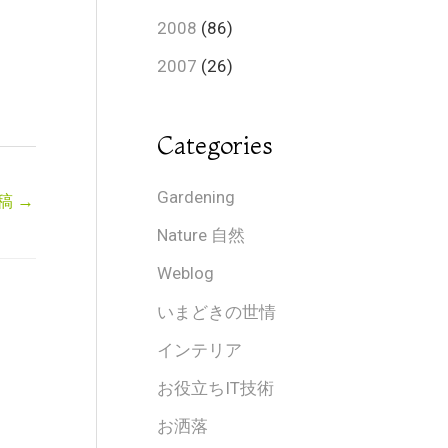
2008
(86)
2007
(26)
Categories
Gardening
稿
→
Nature 自然
Weblog
いまどきの世情
インテリア
お役立ちIT技術
お洒落