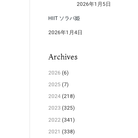
2026年1月5日
HIIT ソラパ姫
2026年1月4日
Archives
2026
(6)
2025
(7)
2024
(218)
2023
(325)
2022
(341)
2021
(338)