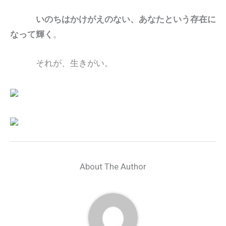
いのちはかけがえのない、あなたという存在に
なって輝く
。
それが、生きがい。
About The Author