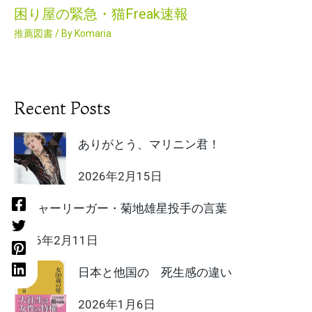
困り屋の緊急・猫Freak速報
推薦図書
/ By
Komaria
Recent Posts
ありがとう、マリニン君！
2026年2月15日
メジャーリーガー・菊地雄星投手の言葉
2026年2月11日
日本と他国の 死生感の違い
2026年1月6日