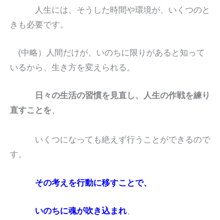
人生には、そうした時間や環境が、いくつのと
きも必要です。
(中略）人間だけが、いのちに限りがあると知って
いるから、生き方を変えられる。
日々の生活の習慣を見直し、人生の作戦を練り
直すことを
、
いくつになっても絶えず行うことができるので
す。
その考えを行動に移すことで、
いのちに魂が吹き込まれ
、