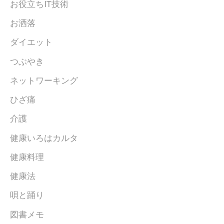
お役立ちIT技術
お洒落
ダイエット
つぶやき
ネットワーキング
ひざ痛
介護
健康いろはカルタ
健康料理
健康法
唄と踊り
図書メモ