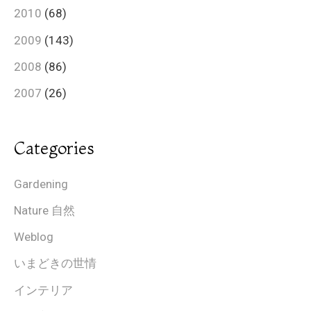
2010
(68)
2009
(143)
2008
(86)
2007
(26)
Categories
Gardening
Nature 自然
Weblog
いまどきの世情
インテリア