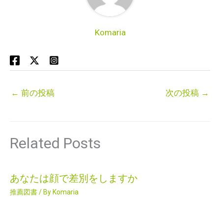
Komaria
←
前の投稿
次の投稿
→
Related Posts
あなたは顔で差別をしますか
推薦図書
/ By
Komaria