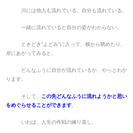
川には他人も流れている。自分も流れている。
一緒に流れていると自分の姿がわからない。
ときどき”よどみ”に入って、横から眺めたり、
岸にあがってみると、
どんなふうに自分が流れているか、やっとわか
ります。
そして、
この先どんなふうに流れようかと思い
をめぐらせることができます
。
いわば、人生の作戦の練り直し。