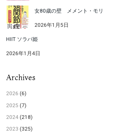
女80歳の壁 メメント・モリ
2026年1月5日
HIIT ソラパ姫
2026年1月4日
Archives
2026
(6)
2025
(7)
2024
(218)
2023
(325)