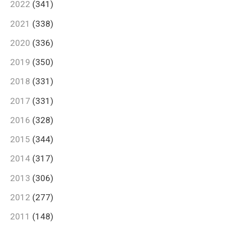
2022
(341)
2021
(338)
2020
(336)
2019
(350)
2018
(331)
2017
(331)
2016
(328)
2015
(344)
2014
(317)
2013
(306)
2012
(277)
2011
(148)