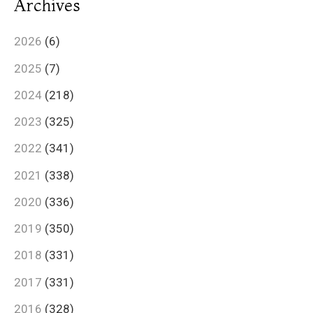
Archives
2026
(6)
2025
(7)
2024
(218)
2023
(325)
2022
(341)
2021
(338)
2020
(336)
2019
(350)
2018
(331)
2017
(331)
2016
(328)