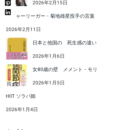
2026年2月15日
メジャーリーガー・菊地雄星投手の言葉
2026年2月11日
日本と他国の 死生感の違い
2026年1月6日
女80歳の壁 メメント・モリ
2026年1月5日
HIIT ソラパ姫
2026年1月4日