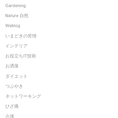
Gardening
Nature 自然
Weblog
いまどきの世情
インテリア
お役立ちIT技術
お洒落
ダイエット
つぶやき
ネットワーキング
ひざ痛
介護