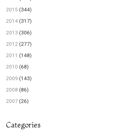
2015
(344)
2014
(317)
2013
(306)
2012
(277)
2011
(148)
2010
(68)
2009
(143)
2008
(86)
2007
(26)
Categories