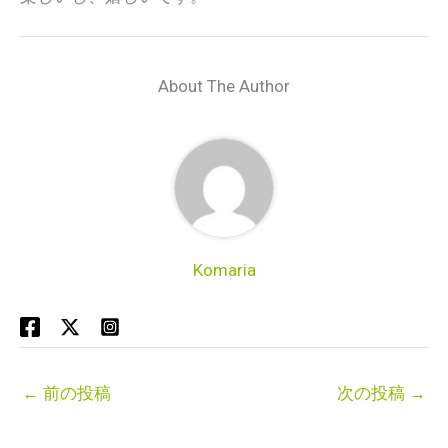
About The Author
Komaria
←
前の投稿
次の投稿
→