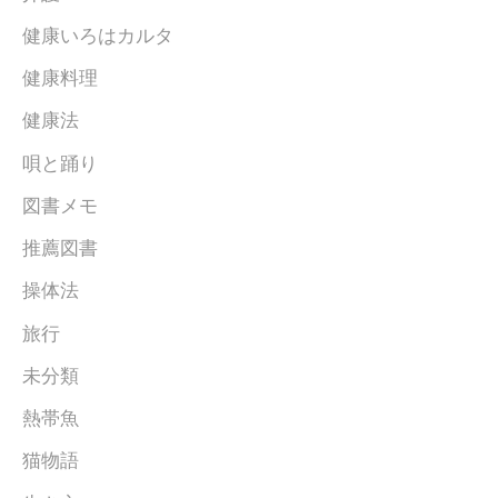
健康いろはカルタ
健康料理
健康法
唄と踊り
図書メモ
推薦図書
操体法
旅行
未分類
熱帯魚
猫物語