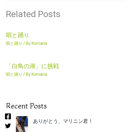
Related Posts
唄と踊り
唄と踊り
/ By
Komaria
「白鳥の湖」に挑戦
唄と踊り
/ By
Komaria
Recent Posts
ありがとう、マリニン君！